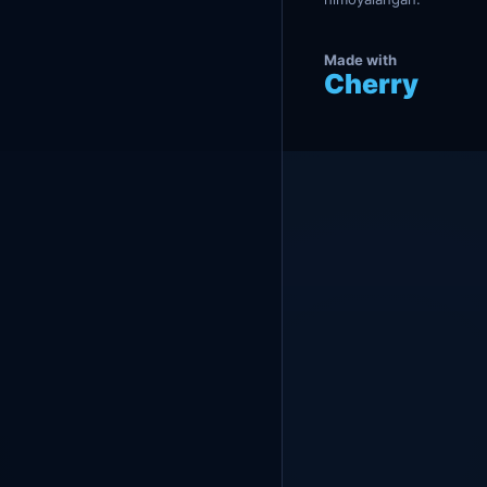
Made with
Cherry