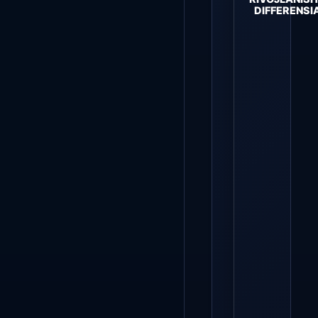
DIFFERENSI