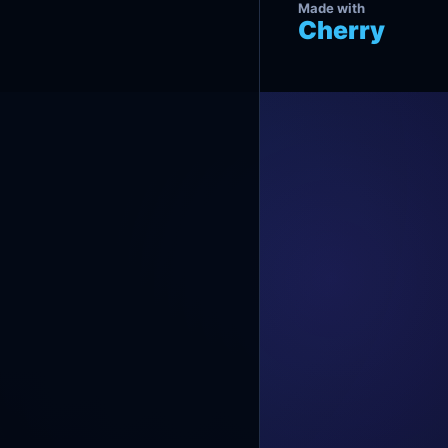
Made with
Cherry