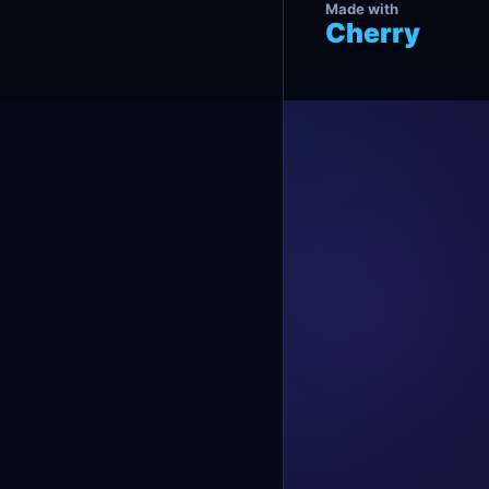
Made with
Cherry